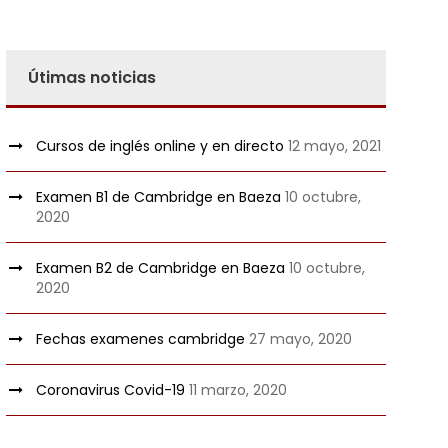
Útimas noticias
Cursos de inglés online y en directo
12 mayo, 2021
Examen B1 de Cambridge en Baeza
10 octubre,
2020
Examen B2 de Cambridge en Baeza
10 octubre,
2020
Fechas examenes cambridge
27 mayo, 2020
Coronavirus Covid-19
11 marzo, 2020