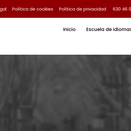
egal
Política de cookies
Política de privacidad
630 46 
Inicio
Escuela de idioma