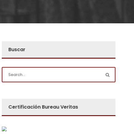
Buscar
Certificación Bureau Veritas