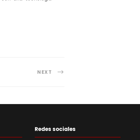
NEXT
Redes sociales