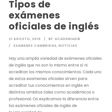
Tipos de
exámenes
oficiales de inglés
21 AGOSTO, 2019
BY
ACADEMIAEIB
EXAMENES CAMBRIDGE
,
NOTICIAS
Hay una amplia variedad de exámenes oficiales
de inglés que no son lo mismo entre sí ni
acreditan los mismos conocimientos. Cada uno
de estos examenes oficiales sirven para
acreditar tus conocimientos en inglés en
distintos ambitos tales como académicos o
profesional. Os explicamos la diferencia entre
los exámenes oficiales de inglés de