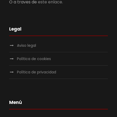
O a traves de
este enlace.
Legal
Aviso legal
Política de cookies
Política de privacidad
Menú