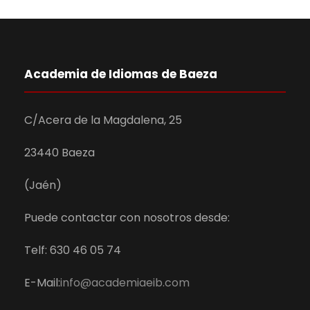
Academia de Idiomas de Baeza
C/Acera de la Magdalena, 25
23440 Baeza
(Jaén)
Puede contactar con nosotros desde:
Telf: 630 46 05 74
E-Mail:
info@academiaeib.com