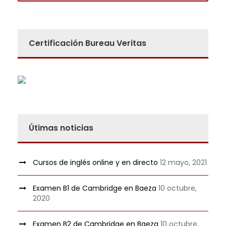
Certificación Bureau Veritas
Útimas noticias
Cursos de inglés online y en directo
12 mayo, 2021
Examen B1 de Cambridge en Baeza
10 octubre,
2020
Examen B2 de Cambridge en Baeza
10 octubre,