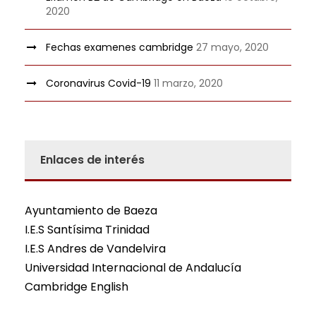
2020
Fechas examenes cambridge
27 mayo, 2020
Coronavirus Covid-19
11 marzo, 2020
Enlaces de interés
Ayuntamiento de Baeza
I.E.S Santísima Trinidad
I.E.S Andres de Vandelvira
Universidad Internacional de Andalucía
Cambridge English