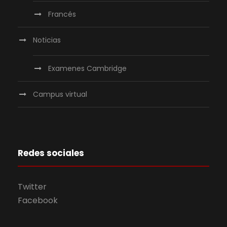
Francés
Noticias
Examenes Cambridge
Campus virtual
Redes sociales
Twitter
Facebook