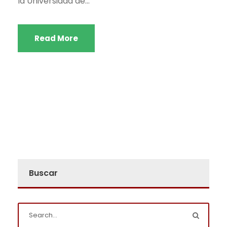
la Universidad de...
Read More
Buscar